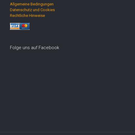
Allgemeine Bedingungen
Datenschutz und Cookies
Rechtliche Hinweise
Folge uns auf Facebook