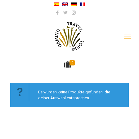
0
Es wurden keine Produkte gefunden, die
deiner Auswahl entsprechen.