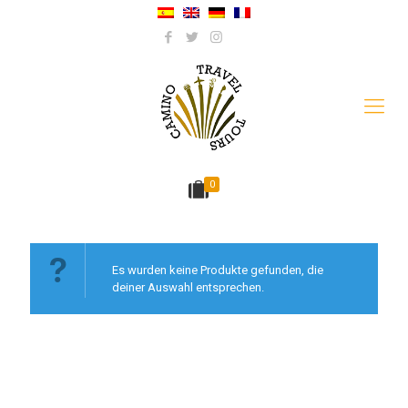
0
Es wurden keine Produkte gefunden, die
deiner Auswahl entsprechen.