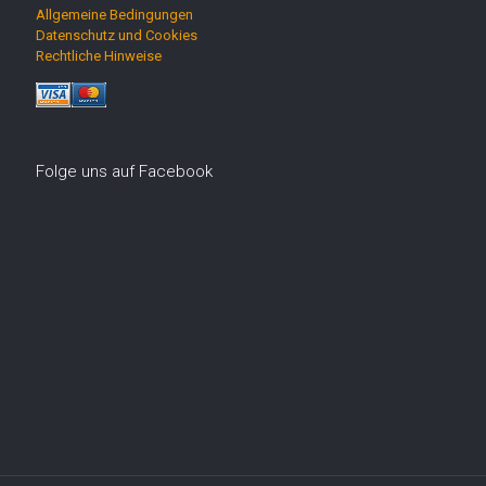
Allgemeine Bedingungen
Datenschutz und Cookies
Rechtliche Hinweise
Folge uns auf Facebook