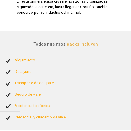
En esta primera etapa cruzaremos zonas urbanizadas
siguiendo la carretera, hasta llegar a O Porriño, pueblo
conocido por su industria del mármol.
Todos nuestros
packs incluyen
Alojamiento
Desayuno
Transporte de equipaje
Seguro de viaje
Asistencia telefónica
Credencial y cuaderno de viaje