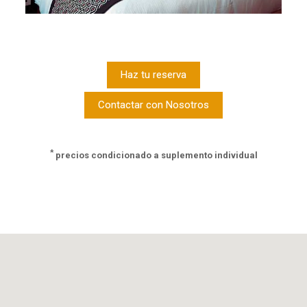
Haz tu reserva
Contactar con Nosotros
*
precios condicionado a suplemento individual