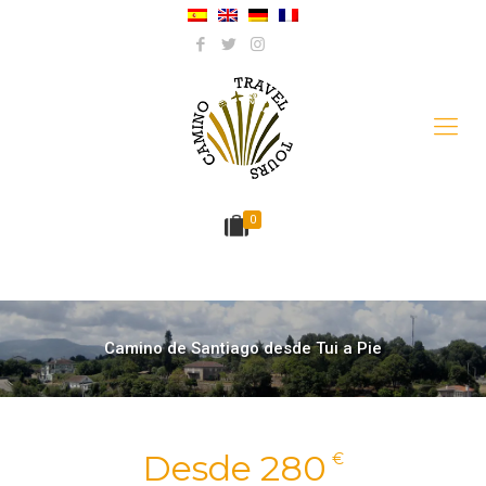
0
Camino de Santiago desde Tui a Pie
Desde 280
€