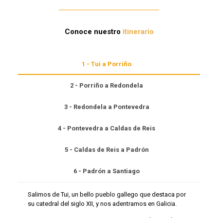
Conoce nuestro
itinerario
1 - Tui a Porriño
2 - Porriño a Redondela
3 - Redondela a Pontevedra
4 - Pontevedra a Caldas de Reis
5 - Caldas de Reis a Padrón
6 - Padrón a Santiago
Salimos de Tui, un bello pueblo gallego que destaca por
su catedral del siglo XII, y nos adentramos en Galicia.