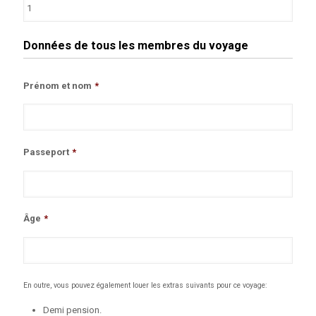
Données de tous les membres du voyage
Prénom et nom
*
Passeport
*
Âge
*
En outre, vous pouvez également louer les extras suivants pour ce voyage:
Demi pension.