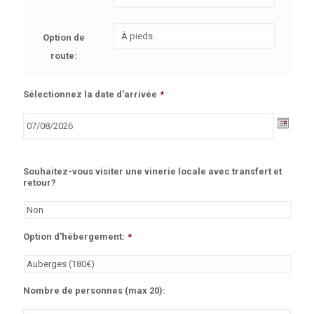
Option de
route:
Sélectionnez la date d'arrivée
*
Souhaitez-vous visiter une vinerie locale avec transfert et
retour?
Option d'hébergement:
*
Nombre de personnes (max 20):