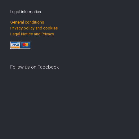
Legal information
General conditions
Privacy policy and cookies
Legal Notice and Privacy
Follow us on Facebook