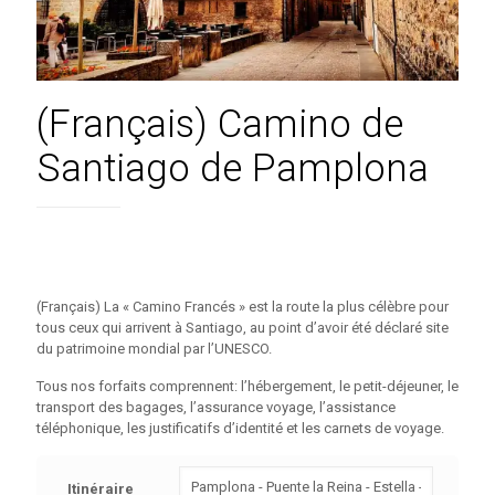
(Français) Camino de
Santiago de Pamplona
(Français) La « Camino Francés » est la route la plus célèbre pour
tous ceux qui arrivent à Santiago, au point d’avoir été déclaré site
du patrimoine mondial par l’UNESCO.
Tous nos forfaits comprennent: l’hébergement, le petit-déjeuner, le
transport des bagages, l’assurance voyage, l’assistance
téléphonique, les justificatifs d’identité et les carnets de voyage.
Itinéraire