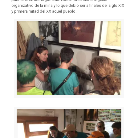
organizativo de la mina y lo que debió ser a finales del siglo XIX
y primera mitad del XX aquel pueblo.