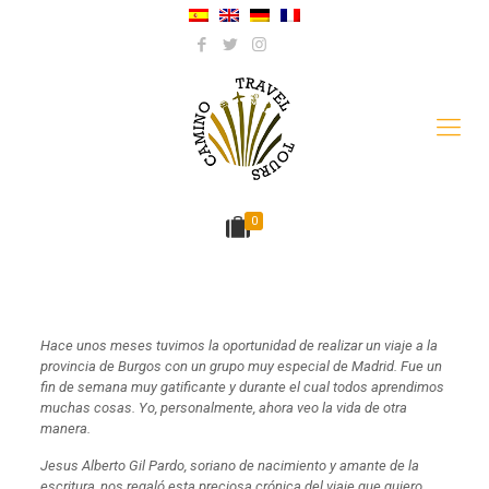
0
Hace unos meses tuvimos la oportunidad de realizar un viaje a la
provincia de Burgos con un grupo muy especial de Madrid. Fue un
fin de semana muy gatificante y durante el cual todos aprendimos
muchas cosas. Yo, personalmente, ahora veo la vida de otra
manera.
Jesus Alberto Gil Pardo, soriano de nacimiento y amante de la
escritura, nos regaló esta preciosa crónica del viaje que quiero