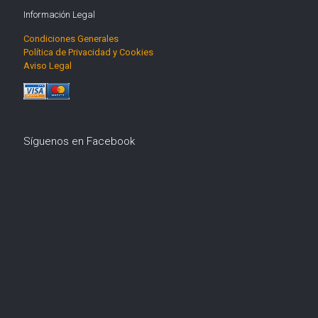
Información Legal
Condiciones Generales
Política de Privacidad y Cookies
Aviso Legal
Síguenos en Facebook