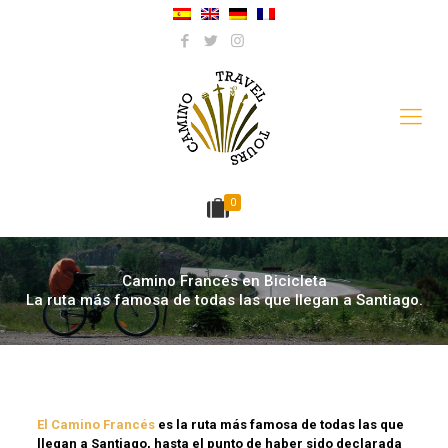
0
Camino Francés en Bicicleta
La ruta más famosa de todas las que llegan a Santiago.
El Camino Francés
es la ruta más famosa de todas las que
llegan a Santiago, hasta el punto de haber sido declarada